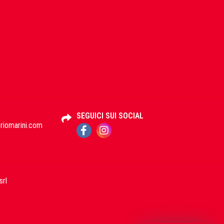
SEGUICI SUI SOCIAL
iomarini.com
srl