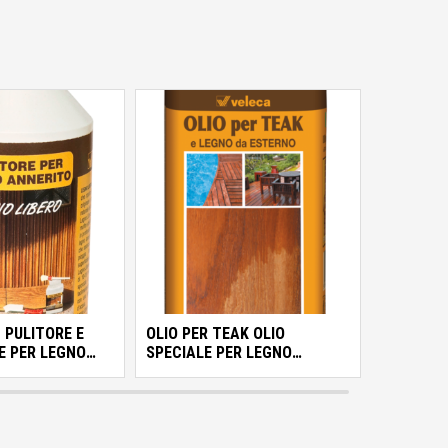
o PULITORE E
OLIO PER TEAK OLIO
E PER LEGNO
SPECIALE PER LEGNO
ESOTICO