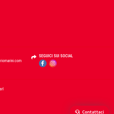
SEGUICI SUI SOCIAL
iomarini.com
srl
Contattaci