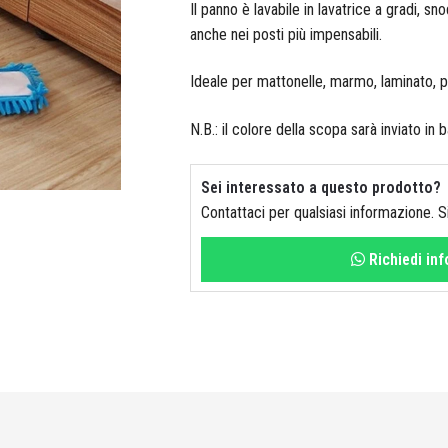
Il panno è lavabile in lavatrice a gradi, s
anche nei posti più impensabili.
Ideale per mattonelle, marmo, laminato, p
N.B.: il colore della scopa sarà inviato in 
Sei interessato a questo prodotto?
Contattaci per qualsiasi informazione. 
Richiedi in