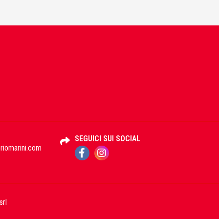
SEGUICI SUI SOCIAL
iomarini.com
srl