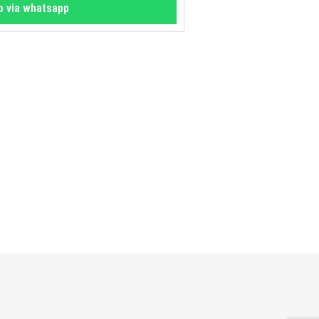
fo via whatsapp