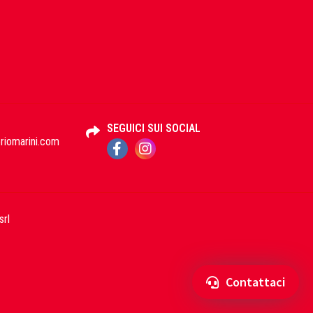
SEGUICI SUI SOCIAL
iomarini.com
srl
Contattaci